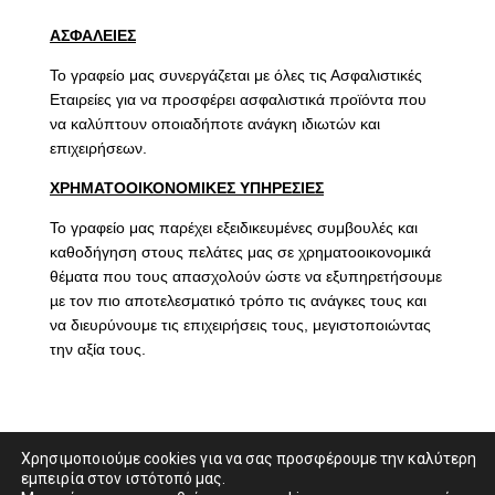
ΑΣΦΑΛΕΙΕΣ
Το γραφείο μας συνεργάζεται με όλες τις Ασφαλιστικές
Εταιρείες για να προσφέρει ασφαλιστικά προϊόντα που
να καλύπτουν οποιαδήποτε ανάγκη ιδιωτών και
επιχειρήσεων.
ΧΡΗΜΑΤΟΟΙΚΟΝΟΜΙΚΕΣ ΥΠΗΡΕΣΙΕΣ
Το γραφείο μας παρέχει εξειδικευμένες συμβουλές και
καθοδήγηση στους πελάτες μας σε χρηματοοικονομικά
θέματα που τους απασχολούν ώστε να εξυπηρετήσουμε
µε τον πιο αποτελεσματικό τρόπο τις ανάγκες τους και
να διευρύνουμε τις επιχειρήσεις τους, μεγιστοποιώντας
την αξία τους.
Χρησιμοποιούμε cookies για να σας προσφέρουμε την καλύτερη
εμπειρία στον ιστότοπό μας.