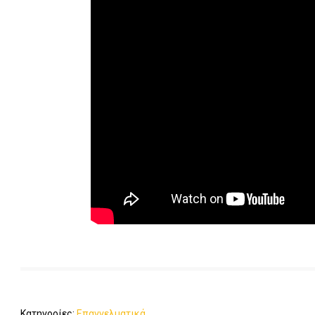
Κατηγορίες:
Επαγγελματικά