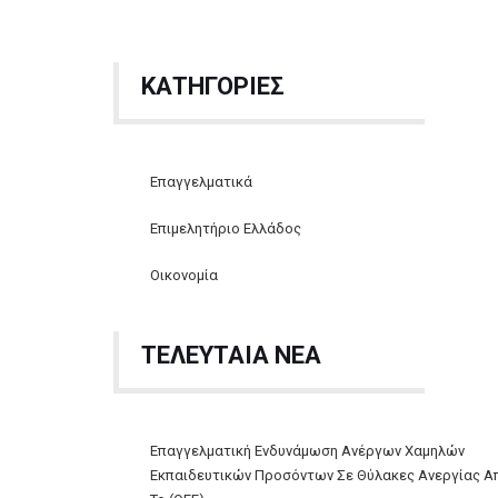
ΚΑΤΗΓΟΡΙΕΣ
Επαγγελματικά
Επιμελητήριο Ελλάδος
Οικονομία
ΤΕΛΕΥΤΑΙΑ ΝΕΑ
Επαγγελματική Ενδυνάμωση Ανέργων Χαμηλών
Εκπαιδευτικών Προσόντων Σε Θύλακες Ανεργίας Α